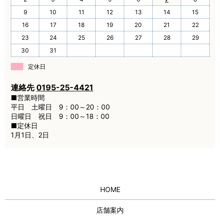
9
10
11
12
13
14
15
16
17
18
19
20
21
22
23
24
25
26
27
28
29
30
31
定休日
連絡先
0195-25-4421
■営業時間
平日 土曜日 9：00～20：00
日曜日 祝日 9：00～18：00
■定休日
1月1日、2日
HOME
店舗案内