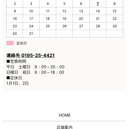
2
3
4
5
6
7
8
9
10
11
12
13
14
15
16
17
18
19
20
21
22
23
24
25
26
27
28
29
30
31
定休日
連絡先
0195-25-4421
■営業時間
平日 土曜日 9：00～20：00
日曜日 祝日 9：00～18：00
■定休日
1月1日、2日
HOME
店舗案内