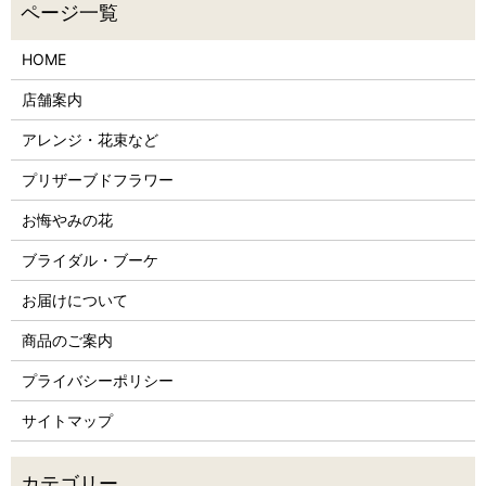
HOME
店舗案内
アレンジ・花束など
プリザーブドフラワー
お悔やみの花
ブライダル・ブーケ
お届けについて
商品のご案内
プライバシーポリシー
サイトマップ