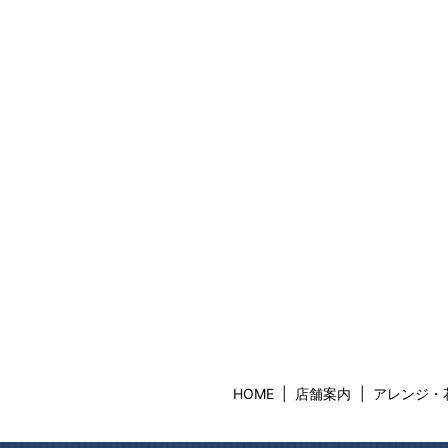
HOME
店舗案内
アレンジ・