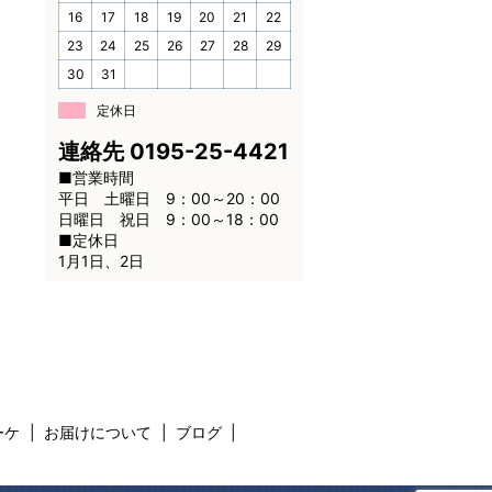
16
17
18
19
20
21
22
23
24
25
26
27
28
29
30
31
定休日
連絡先
0195-25-4421
■営業時間
平日 土曜日 9：00～20：00
日曜日 祝日 9：00～18：00
■定休日
1月1日、2日
ーケ
お届けについて
ブログ