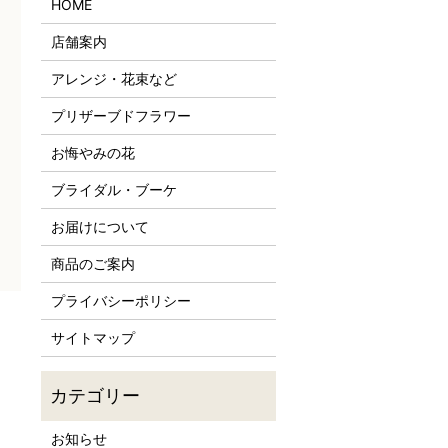
HOME
店舗案内
アレンジ・花束など
プリザーブドフラワー
お悔やみの花
ブライダル・ブーケ
お届けについて
商品のご案内
プライバシーポリシー
サイトマップ
お知らせ