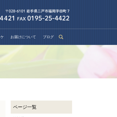
ーケ
お届けについて
ブログ
search