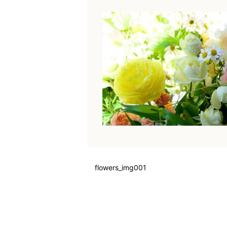
flowers_img001